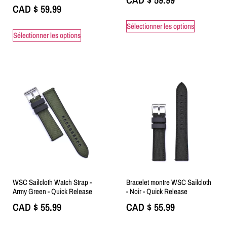
CAD $
59.99
Sélectionner les options
Sélectionner les options
WSC Sailcloth Watch Strap -
Bracelet montre WSC Sailcloth
Army Green - Quick Release
- Noir - Quick Release
CAD $
55.99
CAD $
55.99