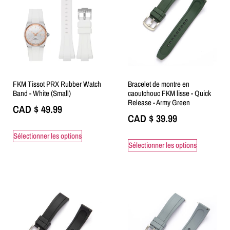
FKM Tissot PRX Rubber Watch
Bracelet de montre en
Band - White (Small)
caoutchouc FKM lisse - Quick
Release - Army Green
CAD $
49.99
CAD $
39.99
Sélectionner les options
Sélectionner les options