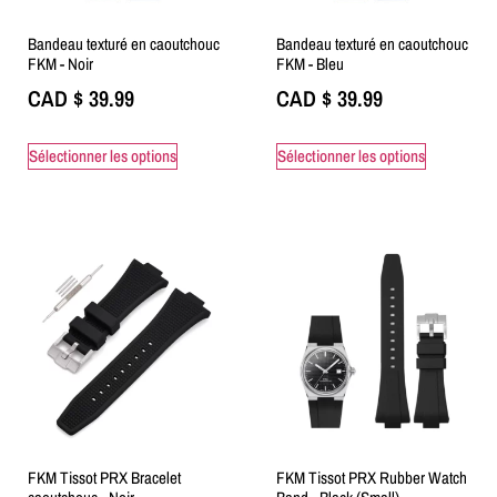
Bandeau texturé en caoutchouc
Bandeau texturé en caoutchouc
FKM - Noir
FKM - Bleu
CAD $
39.99
CAD $
39.99
Sélectionner les options
Sélectionner les options
FKM Tissot PRX Bracelet
FKM Tissot PRX Rubber Watch