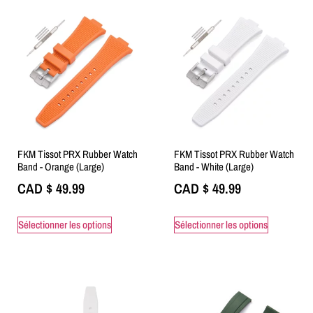
FKM Tissot PRX Rubber Watch
FKM Tissot PRX Rubber Watch
Band - Orange (Large)
Band - White (Large)
CAD $
49.99
CAD $
49.99
Sélectionner les options
Sélectionner les options