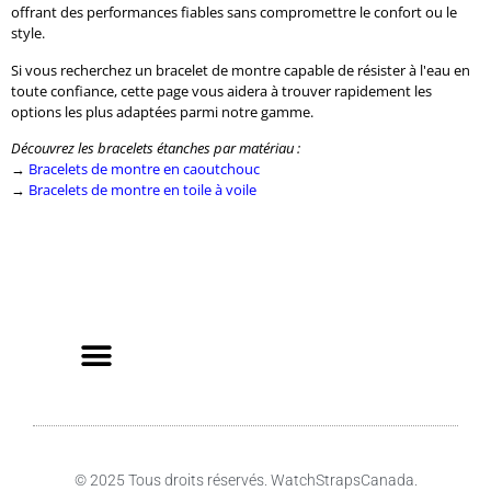
offrant des performances fiables sans compromettre le confort ou le
style.
Si vous recherchez un bracelet de montre capable de résister à l'eau en
toute confiance, cette page vous aidera à trouver rapidement les
options les plus adaptées parmi notre gamme.
Découvrez les bracelets étanches par matériau :
→
Bracelets de montre en caoutchouc
→
Bracelets de montre en toile à voile
© 2025 Tous droits réservés. WatchStrapsCanada.