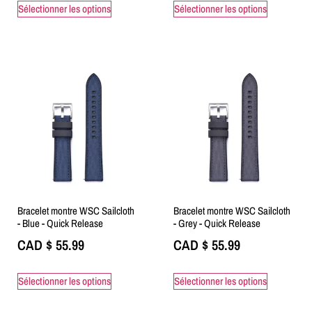
Sélectionner les options
Sélectionner les options
Bracelet montre WSC Sailcloth
Bracelet montre WSC Sailcloth
- Blue - Quick Release
- Grey - Quick Release
CAD $
55.99
CAD $
55.99
Sélectionner les options
Sélectionner les options