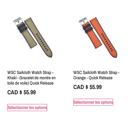
WSC Sailcloth Watch Strap -
WSC Sailcloth Watch Strap -
Khaki - (bracelet de montre en
Orange - Quick Release
toile de voile) Quick Release
CAD $
55.99
CAD $
55.99
Sélectionner les options
Sélectionner les options