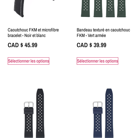
Caoutchouc FKM et microfibre
Bandeau texturé en caoutchouc
bracelet - Noir et blanc
FKM - Vert armée
CAD $
45.99
CAD $
39.99
Sélectionner les options
Sélectionner les options