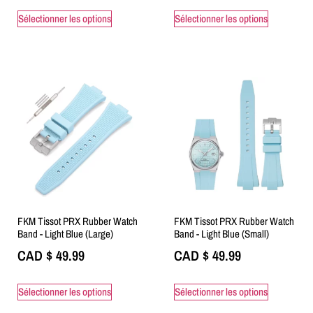
Sélectionner les options
Sélectionner les options
FKM Tissot PRX Rubber Watch
FKM Tissot PRX Rubber Watch
Band - Light Blue (Large)
Band - Light Blue (Small)
CAD $
49.99
CAD $
49.99
Sélectionner les options
Sélectionner les options