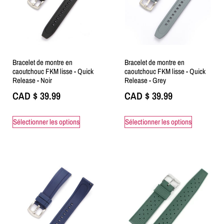
Bracelet de montre en
Bracelet de montre en
caoutchouc FKM lisse - Quick
caoutchouc FKM lisse - Quick
Release - Noir
Release - Grey
CAD $
39.99
CAD $
39.99
Sélectionner les options
Sélectionner les options