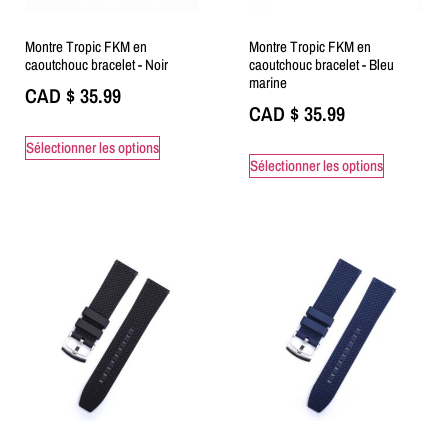
Montre Tropic FKM en
Montre Tropic FKM en
caoutchouc bracelet - Noir
caoutchouc bracelet - Bleu
marine
CAD $
35.99
CAD $
35.99
Sélectionner les options
Sélectionner les options