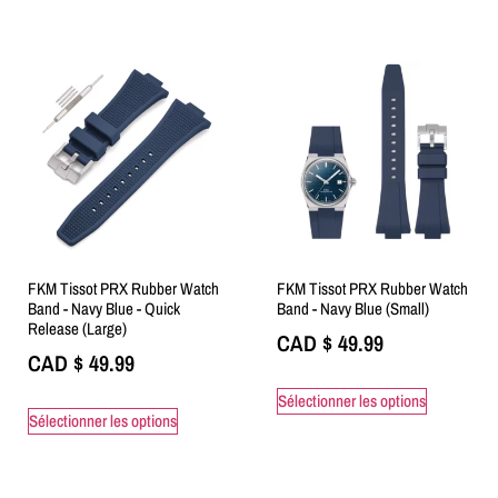
FKM Tissot PRX Rubber Watch
FKM Tissot PRX Rubber Watch
Band - Navy Blue - Quick
Band - Navy Blue (Small)
Release (Large)
CAD $
49.99
CAD $
49.99
Sélectionner les options
Sélectionner les options