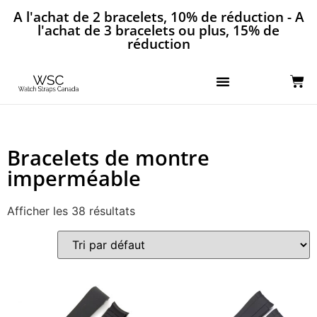
A l'achat de 2 bracelets, 10% de réduction - A
l'achat de 3 bracelets ou plus, 15% de
réduction
Bracelets de montre
imperméable
Afficher les 38 résultats