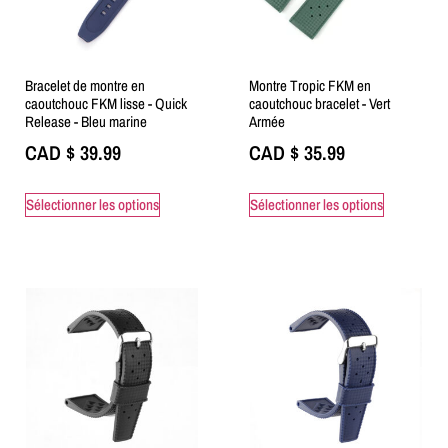
Bracelet de montre en
Montre Tropic FKM en
caoutchouc FKM lisse - Quick
caoutchouc bracelet - Vert
Release - Bleu marine
Armée
CAD $
39.99
CAD $
35.99
Sélectionner les options
Sélectionner les options