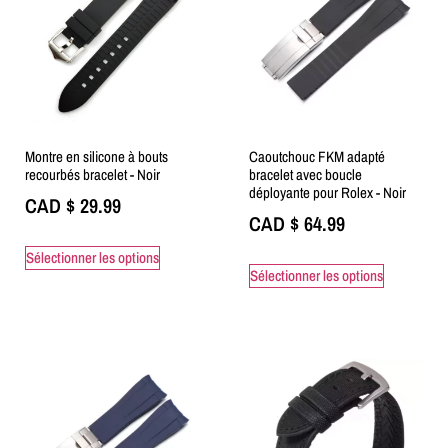
Montre en silicone à bouts
Caoutchouc FKM adapté
recourbés bracelet - Noir
bracelet avec boucle
déployante pour Rolex - Noir
CAD $
29.99
CAD $
64.99
Sélectionner les options
Sélectionner les options