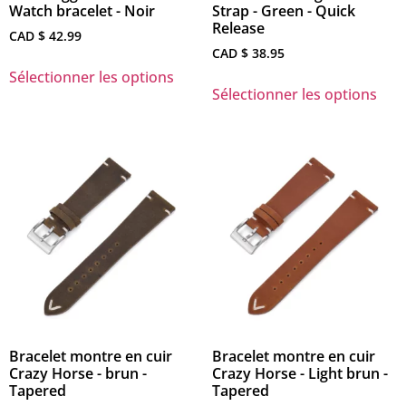
Watch bracelet - Noir
Strap - Green - Quick
Release
CAD $
42.99
CAD $
38.95
Sélectionner les options
Sélectionner les options
Bracelet montre en cuir
Bracelet montre en cuir
Crazy Horse - brun -
Crazy Horse - Light brun -
Tapered
Tapered