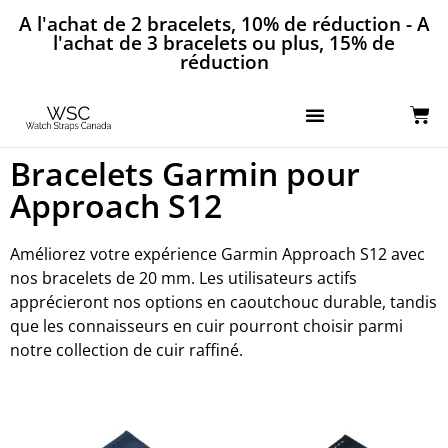
A l'achat de 2 bracelets, 10% de réduction - A
l'achat de 3 bracelets ou plus, 15% de
réduction
Bracelets Garmin pour
Approach S12
Améliorez votre expérience Garmin Approach S12 avec
nos bracelets de 20 mm. Les utilisateurs actifs
apprécieront nos options en caoutchouc durable, tandis
que les connaisseurs en cuir pourront choisir parmi
notre collection de cuir raffiné.