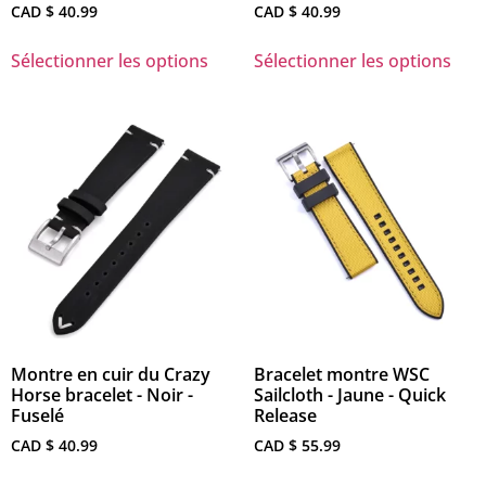
CAD $
40.99
CAD $
40.99
Sélectionner les options
Sélectionner les options
Montre en cuir du Crazy
Bracelet montre WSC
Horse bracelet - Noir -
Sailcloth - Jaune - Quick
Fuselé
Release
CAD $
40.99
CAD $
55.99