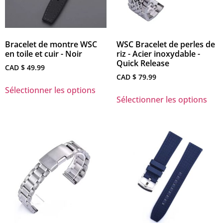
Bracelet de montre WSC
WSC Bracelet de perles de
en toile et cuir - Noir
riz - Acier inoxydable -
Quick Release
CAD $
49.99
CAD $
79.99
Sélectionner les options
Sélectionner les options