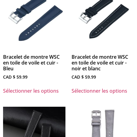
Bracelet de montre WSC
Bracelet de montre WSC
en toile de voile et cuir -
en toile de voile et cuir -
Bleu
noir et blanc
CAD $
59.99
CAD $
59.99
Sélectionner les options
Sélectionner les options