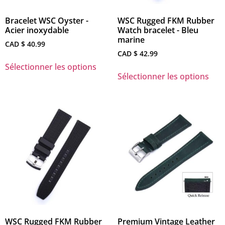
Bracelet WSC Oyster -
WSC Rugged FKM Rubber
Acier inoxydable
Watch bracelet - Bleu
marine
CAD $
40.99
CAD $
42.99
Sélectionner les options
Sélectionner les options
WSC Rugged FKM Rubber
Premium Vintage Leather