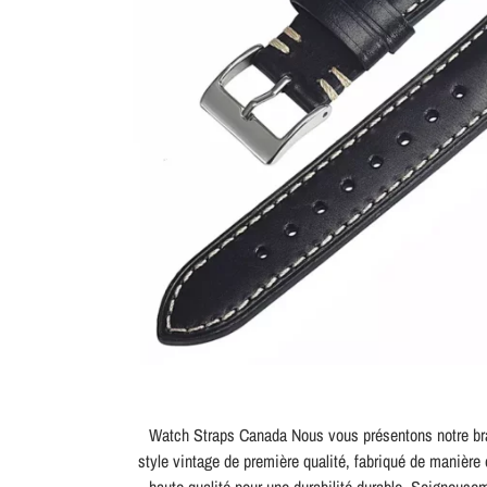
Watch Straps Canada Nous vous présentons notre brac
style vintage de première qualité, fabriqué de manière e