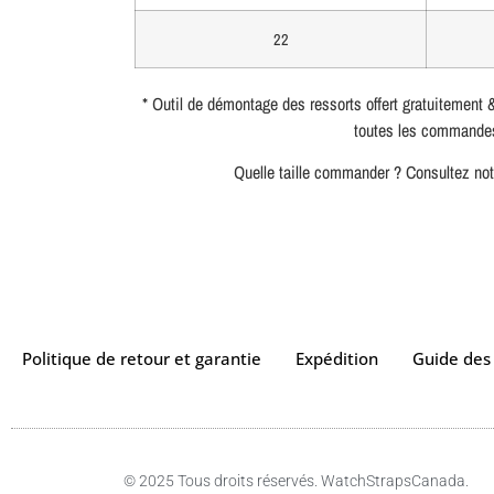
22
* Outil de démontage des ressorts offert gratuitement 
toutes les commande
Quelle taille commander ? Consultez no
Politique de retour et garantie
Expédition
Guide des 
© 2025 Tous droits réservés. WatchStrapsCanada.