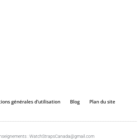
ions générales d'utilisation
Blog
Plan du site
renseignements : WatchStrapsCanada@gmail.com