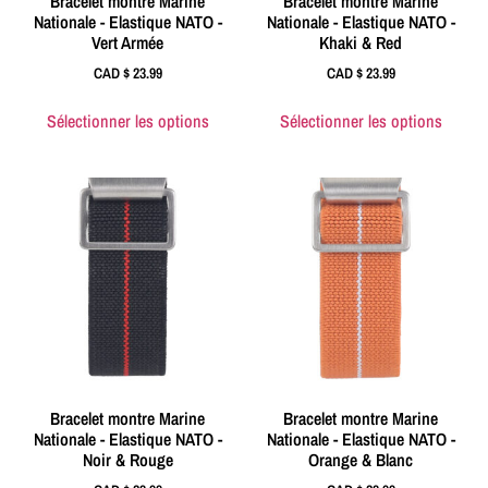
Bracelet montre Marine
Bracelet montre Marine
Nationale - Elastique NATO -
Nationale - Elastique NATO -
Vert Armée
Khaki & Red
CAD $
23.99
CAD $
23.99
Sélectionner les options
Sélectionner les options
Bracelet montre Marine
Bracelet montre Marine
Nationale - Elastique NATO -
Nationale - Elastique NATO -
Noir & Rouge
Orange & Blanc