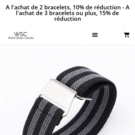
A l'achat de 2 bracelets, 10% de réduction - A
l'achat de 3 bracelets ou plus, 15% de
réduction