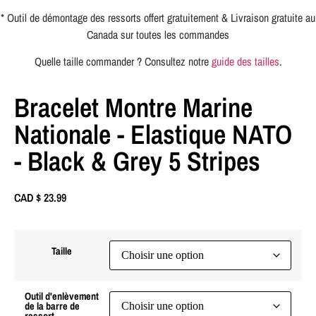
* Outil de démontage des ressorts offert gratuitement & Livraison gratuite au
Canada sur toutes les commandes
Quelle taille commander ? Consultez notre
guide des tailles
.
Bracelet Montre Marine
Nationale - Elastique NATO
- Black & Grey 5 Stripes
CAD $
23.99
Taille
Outil d'enlèvement
de la barre de
ressort