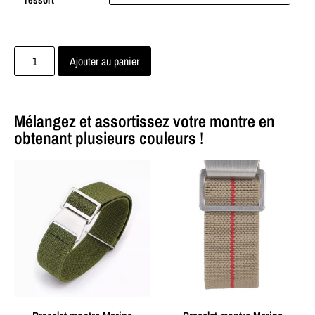
Ajouter au panier
Mélangez et assortissez votre montre en
obtenant plusieurs couleurs !