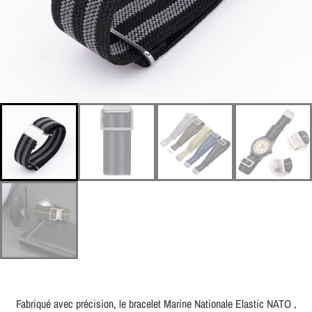
Fabriqué avec précision, le bracelet Marine Nationale Elastic NATO ,