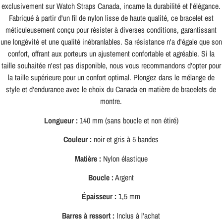
exclusivement sur Watch Straps Canada, incarne la durabilité et l'élégance.
Fabriqué à partir d'un fil de nylon lisse de haute qualité, ce bracelet est
méticuleusement conçu pour résister à diverses conditions, garantissant
une longévité et une qualité inébranlables. Sa résistance n'a d'égale que son
confort, offrant aux porteurs un ajustement confortable et agréable. Si la
taille souhaitée n'est pas disponible, nous vous recommandons d'opter pour
la taille supérieure pour un confort optimal. Plongez dans le mélange de
style et d'endurance avec le choix du Canada en matière de bracelets de
montre.
Longueur :
140 mm (sans boucle et non étiré)
Couleur :
noir et gris à 5 bandes
Matière :
Nylon élastique
Boucle :
Argent
Épaisseur :
1,5 mm
Barres à ressort :
Inclus à l'achat