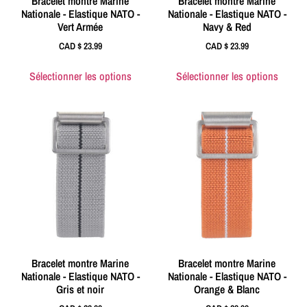
Bracelet montre Marine
Bracelet montre Marine
Nationale - Elastique NATO -
Nationale - Elastique NATO -
Vert Armée
Navy & Red
CAD $
23.99
CAD $
23.99
Sélectionner les options
Sélectionner les options
Bracelet montre Marine
Bracelet montre Marine
Nationale - Elastique NATO -
Nationale - Elastique NATO -
Gris et noir
Orange & Blanc