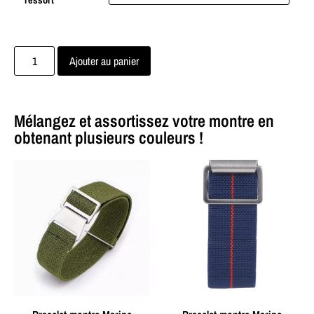
Ajouter au panier
Mélangez et assortissez votre montre en
obtenant plusieurs couleurs !