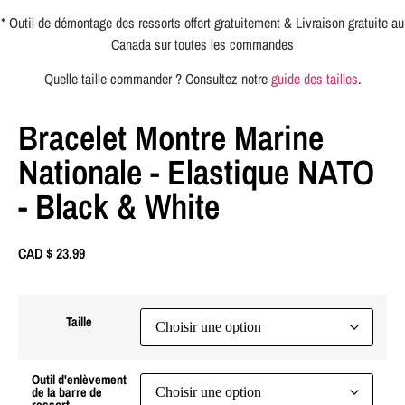
* Outil de démontage des ressorts offert gratuitement & Livraison gratuite au
Canada sur toutes les commandes
Quelle taille commander ? Consultez notre
guide des tailles
.
Bracelet Montre Marine
Nationale - Elastique NATO
- Black & White
CAD $
23.99
Taille
Outil d'enlèvement
de la barre de
ressort