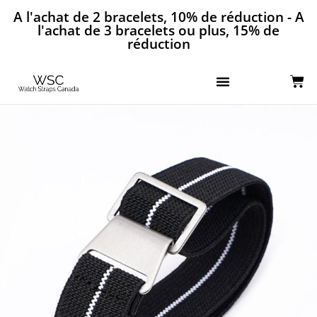
A l'achat de 2 bracelets, 10% de réduction - A
l'achat de 3 bracelets ou plus, 15% de
réduction