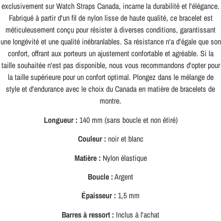
exclusivement sur Watch Straps Canada, incarne la durabilité et l'élégance.
Fabriqué à partir d'un fil de nylon lisse de haute qualité, ce bracelet est
méticuleusement conçu pour résister à diverses conditions, garantissant
une longévité et une qualité inébranlables. Sa résistance n'a d'égale que son
confort, offrant aux porteurs un ajustement confortable et agréable. Si la
taille souhaitée n'est pas disponible, nous vous recommandons d'opter pour
la taille supérieure pour un confort optimal. Plongez dans le mélange de
style et d'endurance avec le choix du Canada en matière de bracelets de
montre.
Longueur :
140 mm (sans boucle et non étiré)
Couleur :
noir et blanc
Matière :
Nylon élastique
Boucle :
Argent
Épaisseur :
1,5 mm
Barres à ressort :
Inclus à l'achat