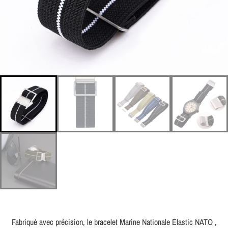
Fabriqué avec précision, le bracelet Marine Nationale Elastic NATO ,